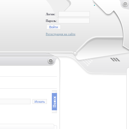
•
Логин:
Пароль:
Регистрация на сайте