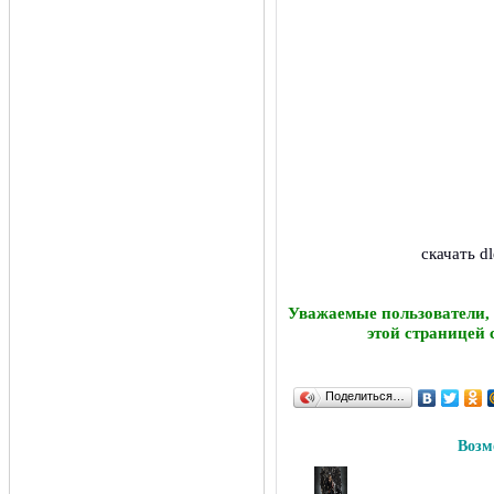
скачать d
Уважаемые пользователи,
этой страницей 
Поделиться…
Возм