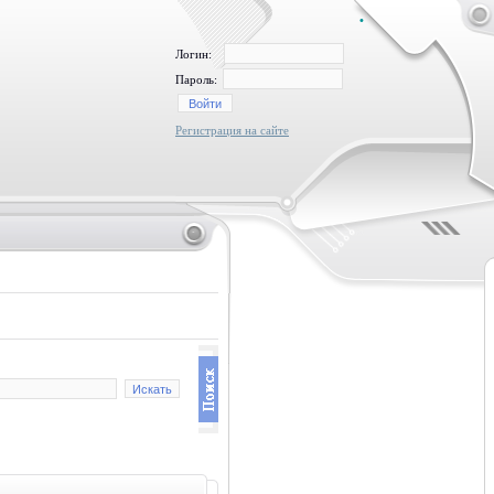
•
Логин:
Пароль:
Регистрация на сайте