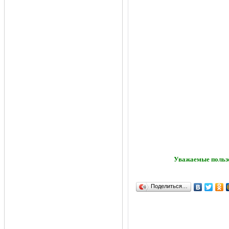
Уважаемые пользо
Поделиться…