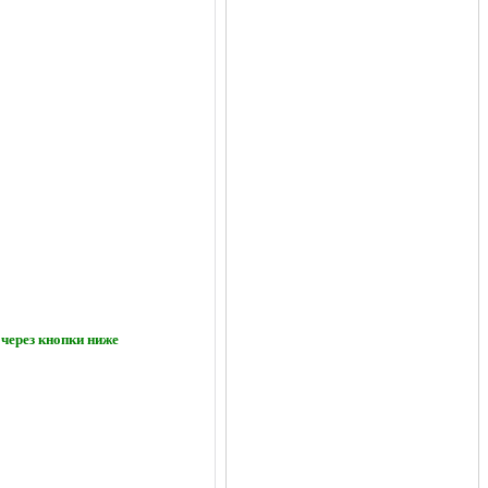
через кнопки ниже