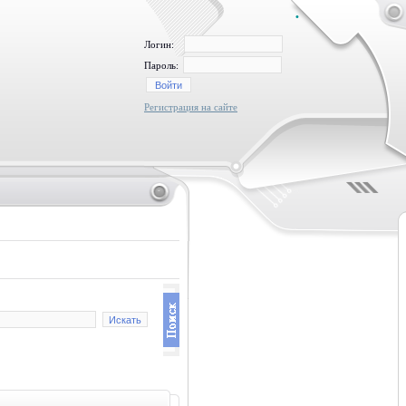
•
Логин:
Пароль:
Регистрация на сайте