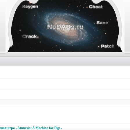
ая игра «Amnesia: A Machine for Pigs»