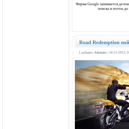
Фирма Google занимается делом 
поиска и почты до
Road Redemption пой
[ добавил:
Adminko
| 18-11-2015, 