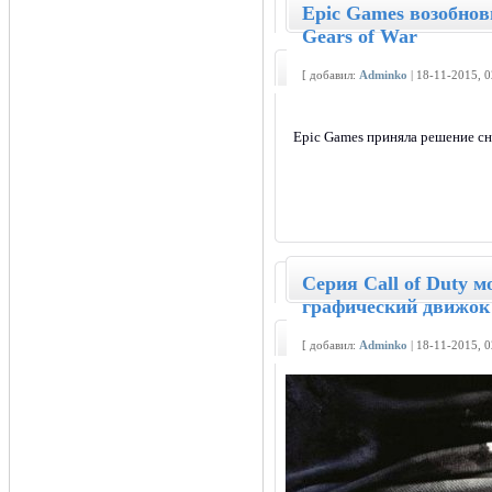
Epic Games возобнов
Gears of War
[ добавил:
Adminko
| 18-11-2015, 
Epic Games приняла решение сн
Серия Call of Duty 
графический движок
[ добавил:
Adminko
| 18-11-2015, 