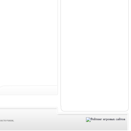
источник.