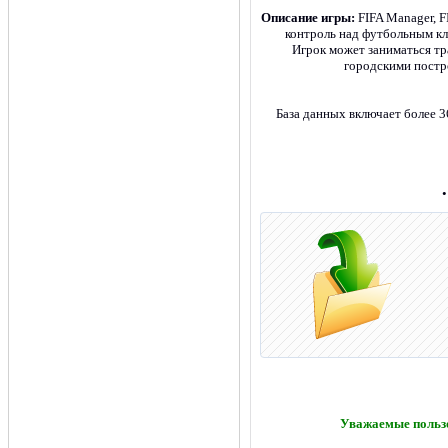
Описание игры:
FIFA Manager, 
контроль над футбольным кл
Игрок может заниматься тр
городскими постро
База данных включает более 3
•
Уважаемые пользо