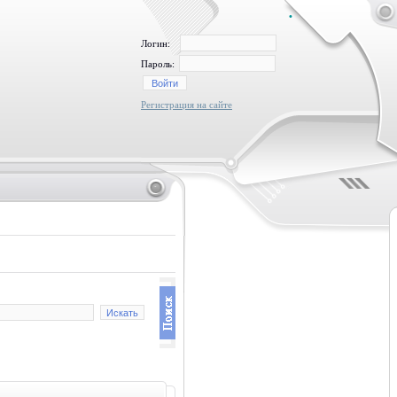
•
Логин:
Пароль:
Регистрация на сайте