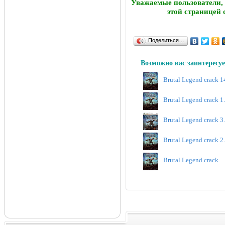
Уважаемые пользователи,
этой страницей 
Поделиться…
Возможно вас заинтересуе
Brutal Legend crack 1
Brutal Legend crack 
Brutal Legend crack 3
Brutal Legend crack 2
Brutal Legend crack