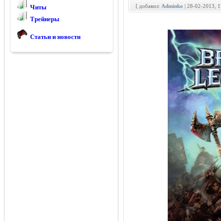
[ добавил:
Adminko
| 28-02-2013, 
Читы
Трейнеры
Статьи и новости