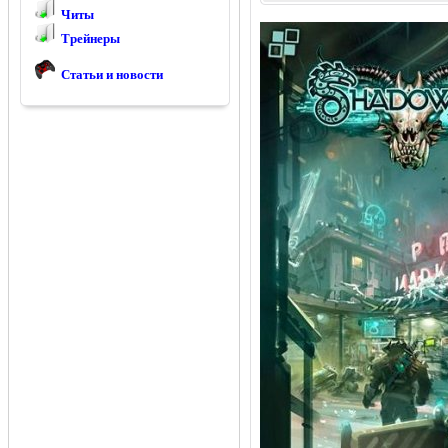
Читы
Трейнеры
Статьи и новости