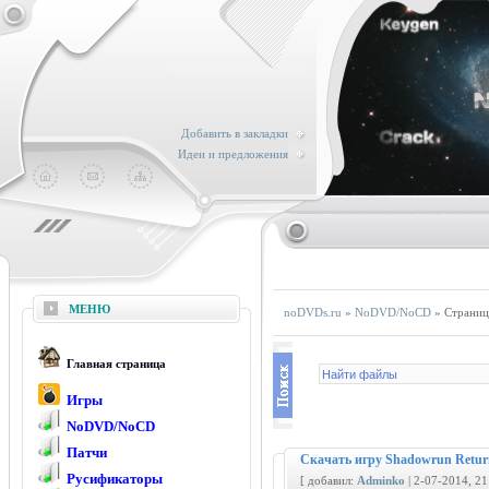
Добавить в закладки
Идеи и предложения
МЕНЮ
noDVDs.ru
»
NoDVD/NoCD
» Страниц
Главная страница
Игры
NoDVD/NoCD
Патчи
Скачать игру Shadowrun Returns
Русификаторы
[ добавил:
Adminko
| 2-07-2014, 2