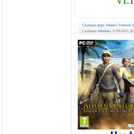
v1.
Скачать игру Adam's Venture 2:
[ добавил:
Adminko
| 9-09-2015, 0