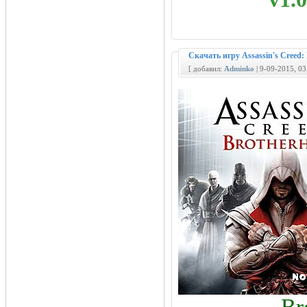
Скачать игру Assassin's Creed: 
[ добавил:
Adminko
| 9-09-2015, 0