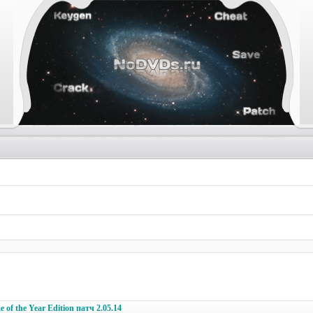
 of the Year Edition патч 2.05.14