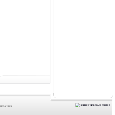
источник.