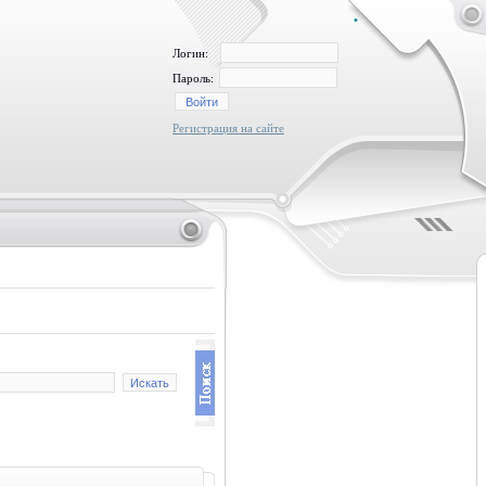
•
Логин:
Пароль:
Регистрация на сайте