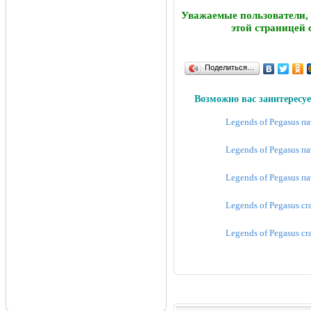
Уважаемые пользователи,
этой страницей 
Поделиться…
Возможно вас заинтересуе
Legends of Pegasus па
Legends of Pegasus па
Legends of Pegasus па
Legends of Pegasus cr
Legends of Pegasus cr