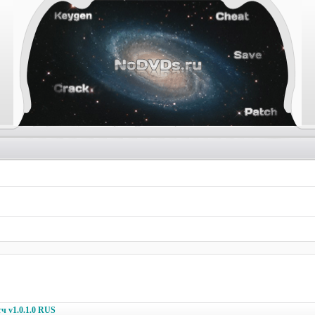
тч v1.0.1.0 RUS