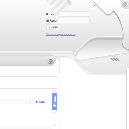
•
Логин:
Пароль:
Регистрация на сайте