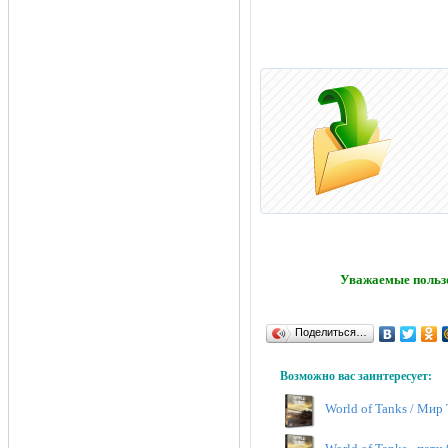
Уважаемые пользо
Поделиться…
Возможно вас заинтересует:
World of Tanks / Мир 