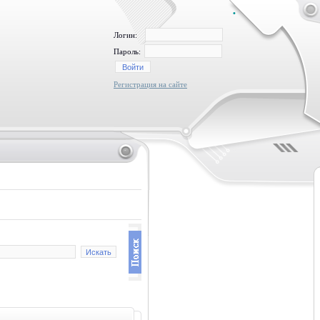
•
Логин:
Пароль:
Регистрация на сайте