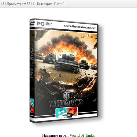
2:48 | Просмотров: 5541 Категория:
Патчи
]
Название игры:
World of Tanks