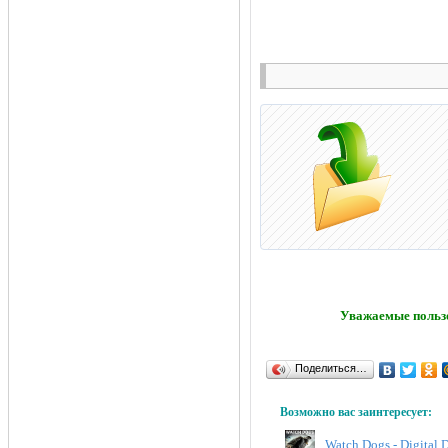
Уважаемые пользо
Поделиться…
Возможно вас заинтересует:
Watch Dogs - Digital 