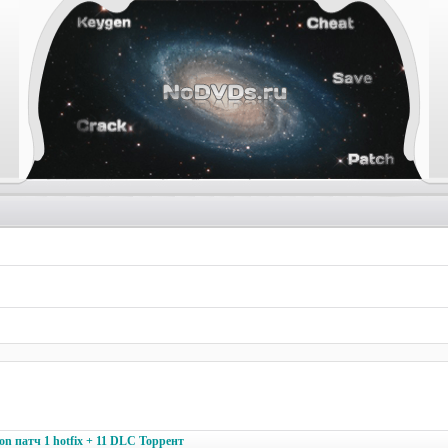
tion патч 1 hotfix + 11 DLC Торрент