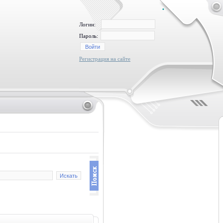
•
Логин:
Пароль:
Регистрация на сайте