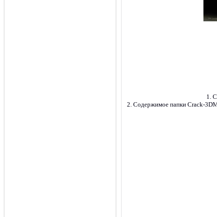
1. 
2. Содержимое папки Crack-3DM