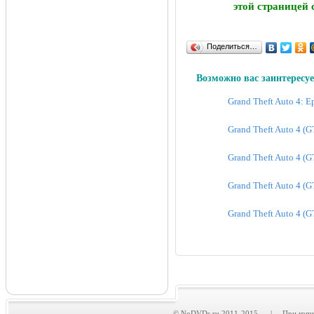
этой страницей 
Поделиться…
Возможно вас заинтересуе
Grand Theft Auto 4: Ep
Grand Theft Auto 4 (GT
Grand Theft Auto 4 (GT
Grand Theft Auto 4 (GT
Grand Theft Auto 4 (GT
© NoDVDs.ru 2011-2015 | При копирова