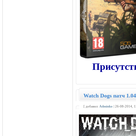
Присутст
Watch Dogs патч 1.0
[ добавил:
Adminko
| 26-08-2014, 