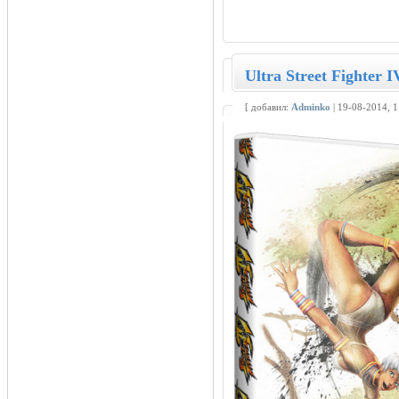
Ultra Street Fighter I
[ добавил:
Adminko
| 19-08-2014, 