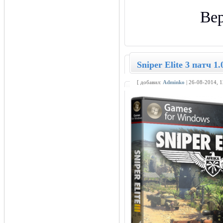
Вер
Sniper Elite 3 патч 1
[ добавил:
Adminko
| 26-08-2014, 