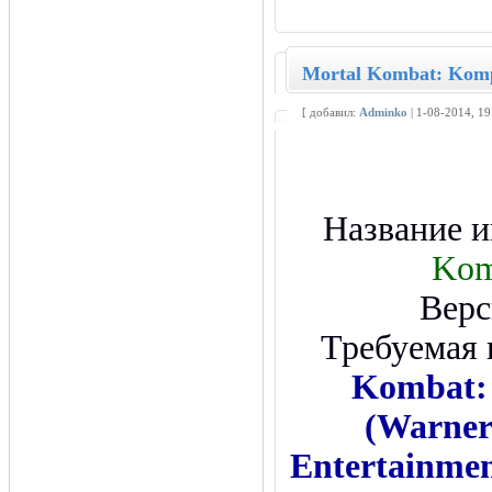
Mortal Kombat: Kompl
[ добавил:
Adminko
| 1-08-2014, 1
Название 
Kom
Верс
Требуемая 
Kombat: 
(Warner 
Entertainme