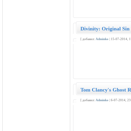
Divinity: Original Si
[ добавил:
Adminko
| 15-07-2014, 
Tom Clancy's Ghost R
[ добавил:
Adminko
| 6-07-2014, 2