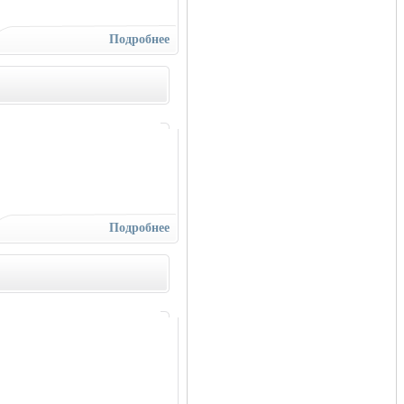
Подробнее
Подробнее