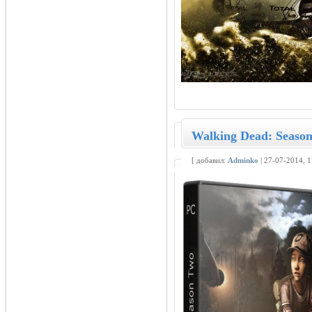
Walking Dead: Season
[ добавил:
Adminko
| 27-07-2014, 