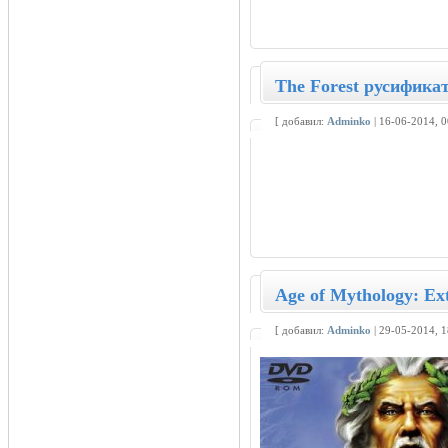
The Forest русифика
[ добавил:
Adminko
| 16-06-2014, 
Age of Mythology: Ex
[ добавил:
Adminko
| 29-05-2014, 