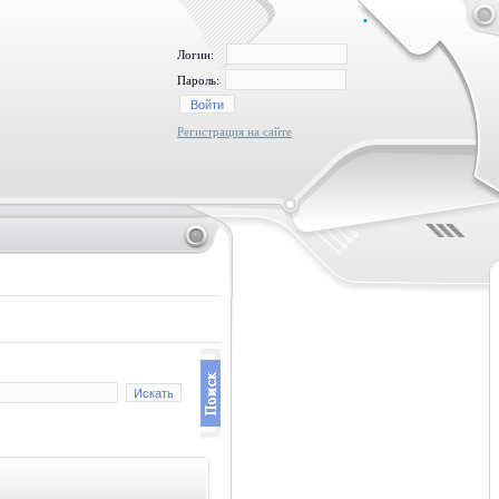
•
Логин:
Пароль:
Регистрация на сайте