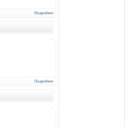
Подробнее
Подробнее