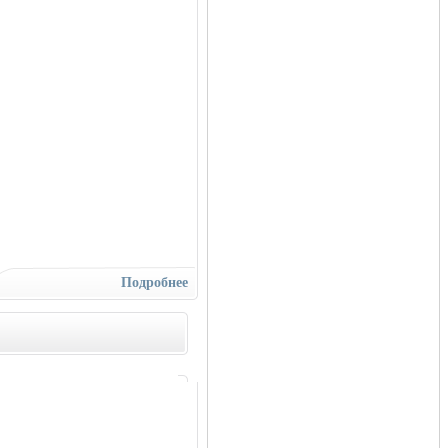
Подробнее