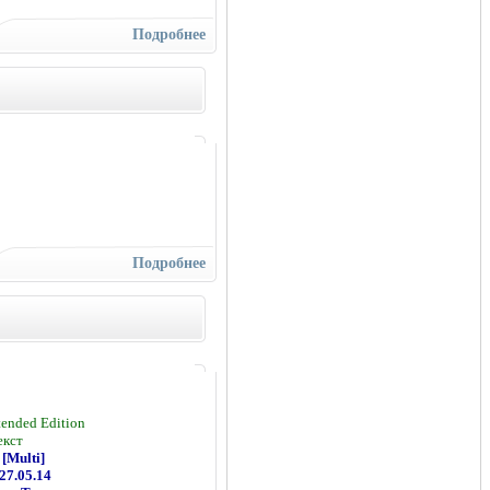
Подробнее
Подробнее
ended Edition
екст
[Multi]
 27.05.14