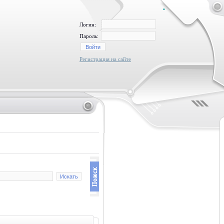
•
Логин:
Пароль:
Регистрация на сайте