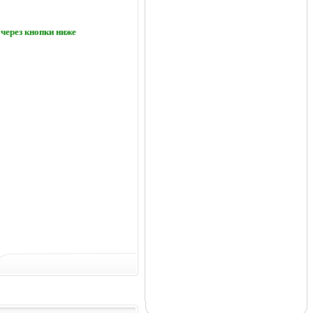
через кнопки ниже