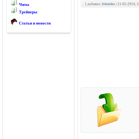
[ добавил:
Adminko
| 11-02-2014, 
Читы
Трейнеры
Статьи и новости