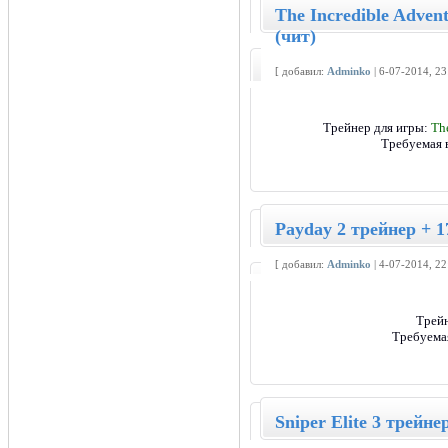
The Incredible Advent
(чит)
[ добавил:
Adminko
| 6-07-2014, 2
Трейнер для игры:
The
Требуемая 
Payday 2 трейнер + 1
[ добавил:
Adminko
| 4-07-2014, 2
Трейн
Требуема
Sniper Elite 3 трейне