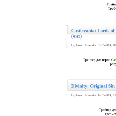
Трейн
Треб
Castlevania: Lords of
(чит)
[ добавил:
Adminko
| 7-07-2014, 1
Трейнер для игры:
Cas
Треб
Divinity: Original Si
[ добавил:
Adminko
| 6-07-2014, 2
Трейнер дл
Требуем