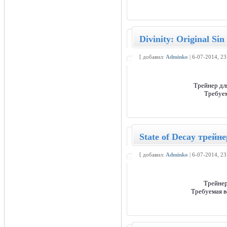
Divinity: Original Si
[ добавил:
Adminko
| 6-07-2014, 2
Трейнер дл
Требуем
State of Decay трейне
[ добавил:
Adminko
| 6-07-2014, 2
Трейнер
Требуемая в