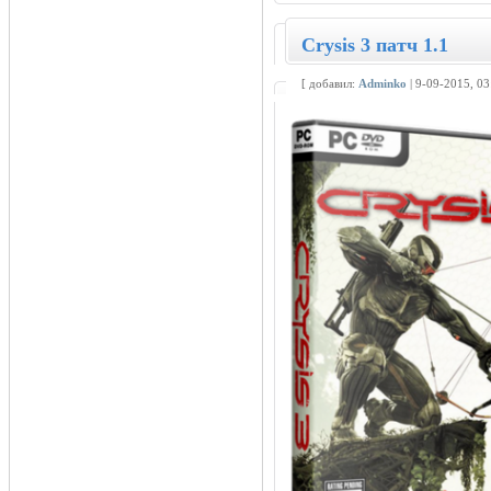
Crysis 3 патч 1.1
[ добавил:
Adminko
| 9-09-2015, 0